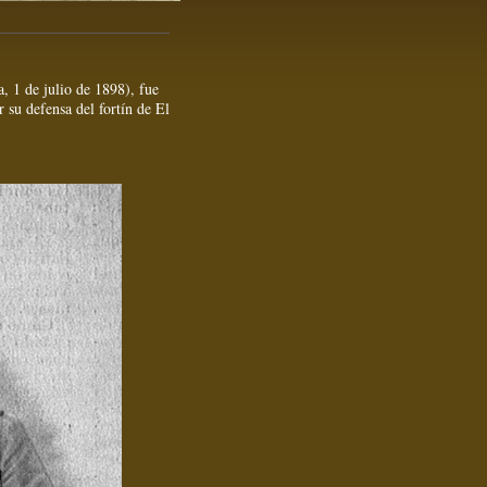
, 1 de julio de 1898), fue
 su defensa del fortín de El