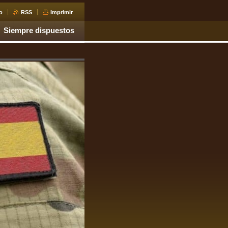
o
RSS
Imprimir
Siempre dispuestos