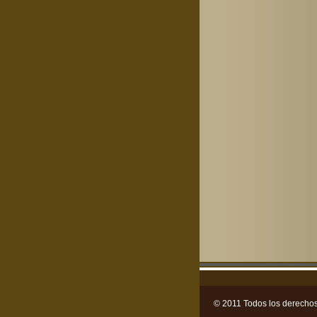
© 2011 Todos los derechos