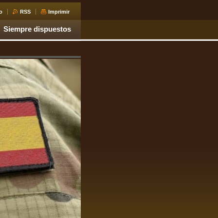
o
RSS
Imprimir
Siempre dispuestos