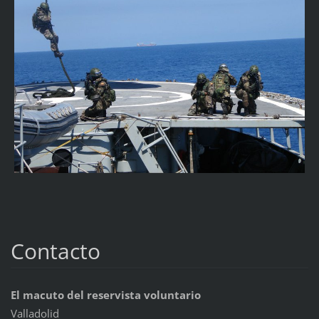
Contacto
El macuto del reservista voluntario
Valladolid