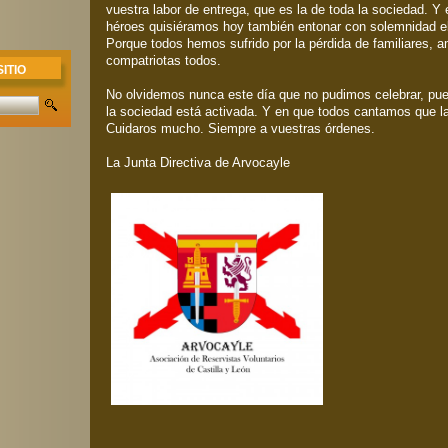
vuestra labor de entrega, que es la de toda la sociedad. Y
héroes quisiéramos hoy también entonar con solemnidad e
Porque todos hemos sufrido por la pérdida de familiares, 
compatriotas todos.
ITIO
No olvidemos nunca este día que no pudimos celebrar, pue
la sociedad está activada. Y en que todos cantamos que la 
Cuidaros mucho. Siempre a vuestras órdenes.
La Junta Directiva de Arvocayle