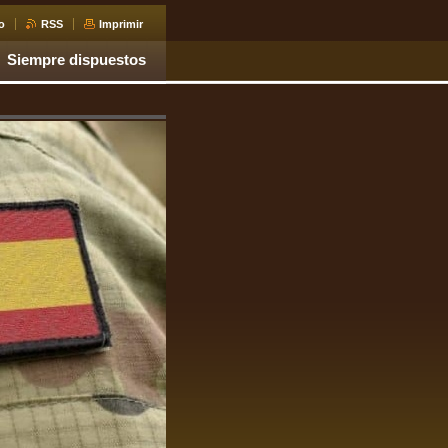
o
RSS
Imprimir
Siempre dispuestos