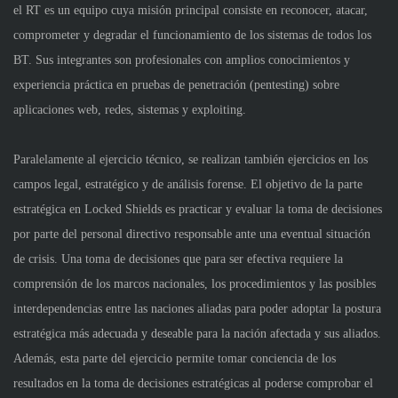
el RT es un equipo cuya misión principal consiste en reconocer, atacar,
comprometer y degradar el funcionamiento de los sistemas de todos los
BT. Sus integrantes son profesionales con amplios conocimientos y
experiencia práctica en pruebas de penetración (pentesting) sobre
aplicaciones web, redes, sistemas y exploiting.
Paralelamente al ejercicio técnico, se realizan también ejercicios en los
campos legal, estratégico y de análisis forense. El objetivo de la parte
estratégica en Locked Shields es practicar y evaluar la toma de decisiones
por parte del personal directivo responsable ante una eventual situación
de crisis. Una toma de decisiones que para ser efectiva requiere la
comprensión de los marcos nacionales, los procedimientos y las posibles
interdependencias entre las naciones aliadas para poder adoptar la postura
estratégica más adecuada y deseable para la nación afectada y sus aliados.
Además, esta parte del ejercicio permite tomar conciencia de los
resultados en la toma de decisiones estratégicas al poderse comprobar el