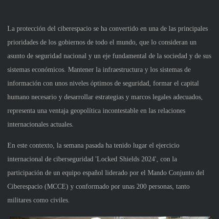
La protección del ciberespacio se ha convertido en una de las principales
prioridades de los gobiernos de todo el mundo, que lo consideran un
asunto de seguridad nacional y un eje fundamental de la sociedad y de sus
sistemas económicos. Mantener la infraestructura y los sistemas de
información con unos niveles óptimos de seguridad, formar el capital
humano necesario y desarrollar estrategias y marcos legales adecuados,
representa una ventaja geopolítica incontestable en las relaciones
internacionales actuales.
En este contexto, la semana pasada ha tenido lugar el ejercicio
internacional de ciberseguridad 'Locked Shields 2024', con la
participación de un equipo español liderado por el Mando Conjunto del
Ciberespacio (MCCE) y conformado por unas 200 personas, tanto
militares como civiles.