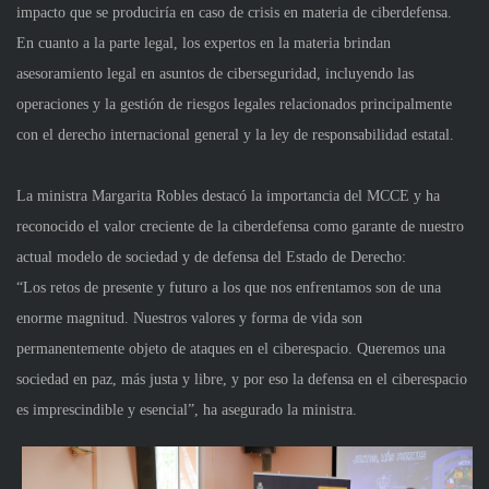
impacto que se produciría en caso de crisis en materia de ciberdefensa.
En cuanto a la parte legal, los expertos en la materia brindan
asesoramiento legal en asuntos de ciberseguridad, incluyendo las
operaciones y la gestión de riesgos legales relacionados principalmente
con el derecho internacional general y la ley de responsabilidad estatal.
La ministra Margarita Robles destacó la importancia del MCCE y ha
reconocido el valor creciente de la ciberdefensa como garante de nuestro
actual modelo de sociedad y de defensa del Estado de Derecho:
“Los retos de presente y futuro a los que nos enfrentamos son de una
enorme magnitud. Nuestros valores y forma de vida son
permanentemente objeto de ataques en el ciberespacio. Queremos una
sociedad en paz, más justa y libre, y por eso la defensa en el ciberespacio
es imprescindible y esencial”, ha asegurado la ministra.