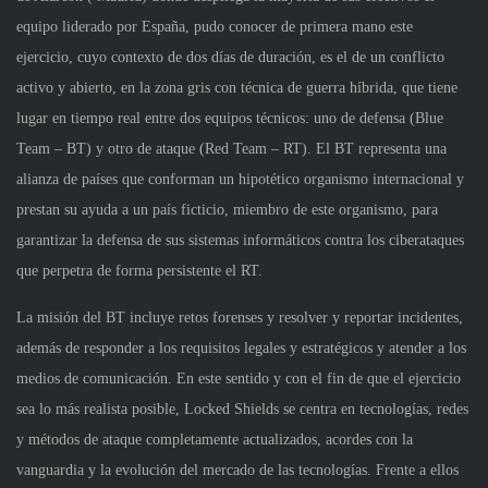
equipo liderado por España, pudo conocer de primera mano este
ejercicio, cuyo contexto de dos días de duración, es el de un conflicto
activo y abierto, en la zona gris con técnica de guerra híbrida, que tiene
lugar en tiempo real entre dos equipos técnicos: uno de defensa (Blue
Team – BT) y otro de ataque (Red Team – RT). El BT representa una
alianza de países que conforman un hipotético organismo internacional y
prestan su ayuda a un país ficticio, miembro de este organismo, para
garantizar la defensa de sus sistemas informáticos contra los ciberataques
que perpetra de forma persistente el RT.
La misión del BT incluye retos forenses y resolver y reportar incidentes,
además de responder a los requisitos legales y estratégicos y atender a los
medios de comunicación. En este sentido y con el fin de que el ejercicio
sea lo más realista posible, Locked Shields se centra en tecnologías, redes
y métodos de ataque completamente actualizados, acordes con la
vanguardia y la evolución del mercado de las tecnologías. Frente a ellos