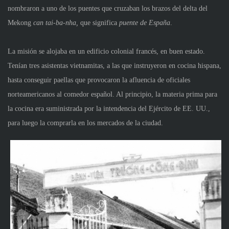
nombraron a uno de los puentes que cruzaban los brazos del delta del
Mekong
can tai-ba-nha,
que significa
puente de España
.
La misión se alojaba en un edificio colonial francés, en buen estado.
Tenían tres asistentas vietnamitas, a las que instruyeron en cocina hispana,
hasta conseguir paellas que provocaron la afluencia de oficiales
norteamericanos al comedor español. Al principio, la materia prima para
la cocina era suministrada por la intendencia del Ejército de EE. UU.,
para luego la comprarla en los mercados de la ciudad.