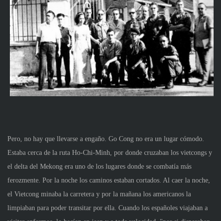
Pero, no hay que llevarse a engaño. Go Cong no era un lugar cómodo.
Estaba cerca de la ruta Ho-Chi-Minh, por donde cruzaban los vietcongs y
el delta del Mekong era uno de los lugares donde se combatía más
ferozmente. Por la noche los caminos estaban cortados. Al caer la noche,
el Vietcong minaba la carretera y por la mañana los americanos la
limpiaban para poder transitar por ella. Cuando los españoles viajaban a