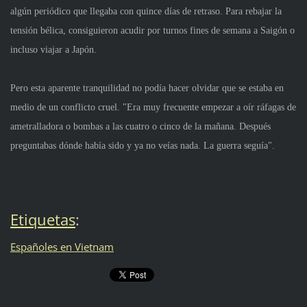
algún periódico que llegaba con quince días de retraso. Para rebajar la
tensión bélica, consiguieron acudir por turnos fines de semana a Saigón o
incluso viajar a Japón.
Pero esta aparente tranquilidad no podía hacer olvidar que se estaba en
medio de un conflicto cruel. "Era muy frecuente empezar a oír ráfagas de
ametralladora o bombas a las cuatro o cinco de la mañana. Después
preguntabas dónde había sido y ya no veías nada. La guerra seguía".
Etiquetas
:
Españoles en Vietnam