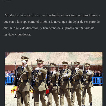
Mi afecto, mi respeto y mi más profunda admiración por unos hombres
que son a la tropa como el timón a la nave, que sin dejar de ser parte de
ella, la rige y da dirección, y han hecho de su profesión una vida de
servicio y pundonor.