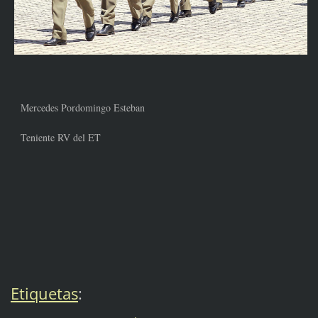
Mercedes Pordomingo Esteban
Teniente RV del ET
Etiquetas
: