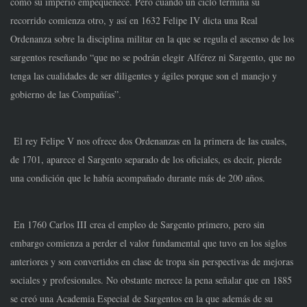
como su imperio empequeñece. Pero cuando un ciclo termina su
recorrido comienza otro, y así en 1632 Felipe IV dicta una Real
Ordenanza sobre la disciplina militar en la que se regula el ascenso de los
sargentos reseñando “que no se podrán elegir Alférez ni Sargento, que no
tenga las cualidades de ser diligentes y ágiles porque son el manejo y
gobierno de las Compañías”.
El rey Felipe V nos ofrece dos Ordenanzas en la primera de las cuales,
de 1701, aparece el Sargento separado de los oficiales, es decir, pierde
una condición que le había acompañado durante más de 200 años.
En 1760 Carlos III crea el empleo de Sargento primero, pero sin
embargo comienza a perder el valor fundamental que tuvo en los siglos
anteriores y son convertidos en clase de tropa sin perspectivas de mejoras
sociales y profesionales. No obstante merece la pena señalar que en 1885
se creó una Academia Especial de Sargentos en la que además de su