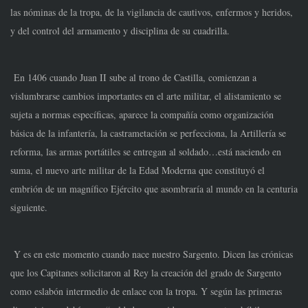
las nóminas de la tropa, de la vigilancia de cautivos, enfermos y heridos,
y del control del armamento y disciplina de su cuadrilla.
En 1406 cuando Juan II sube al trono de Castilla, comienzan a
vislumbrarse cambios importantes en el arte militar, el alistamiento se
sujeta a normas específicas, aparece la compañía como organización
básica de la infantería, la castrametación se perfecciona, la Artillería se
reforma, las armas portátiles se entregan al soldado…está naciendo en
suma, el nuevo arte militar de la Edad Moderna que constituyó el
embrión de un magnífico Ejército que asombraría al mundo en la centuria
siguiente.
Y es en este momento cuando nace nuestro Sargento. Dicen las crónicas
que los Capitanes solicitaron al Rey la creación del grado de Sargento
como eslabón intermedio de enlace con la tropa. Y según las primeras