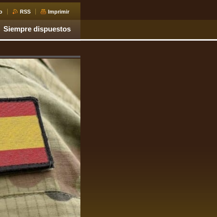
o
RSS
Imprimir
Siempre dispuestos