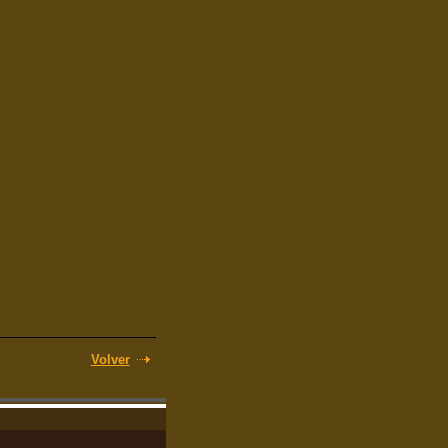
Volver