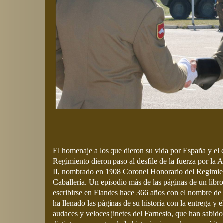
El homenaje a los que dieron su vida por España y el 
Regimiento dieron paso al desfile de la fuerza por la 
II, nombrado en 1908 Coronel Honorario del Regimien
Caballería. Un episodio más de las páginas de un lib
escribirse en Flandes hace 366 años con el nombre de 
ha llenado las páginas de su historia con la entrega y el
audaces y veloces jinetes del Farnesio, que han sabido