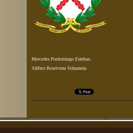
Mercedes Pordomingo Esteban.
Alférez Reservista Voluntaria