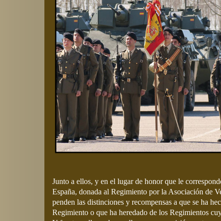
Junto a ellos, y en el lugar de honor que le correspond
España, donada al Regimiento por la Asociación de Ve
penden las distinciones y recompensas a que se ha hec
Regimiento o que ha heredado de los Regimientos cuyo