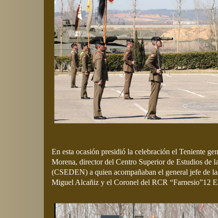
En esta ocasión presidió la celebración el Teniente ge
Morena, director del Centro Superior de Estudios de 
(CSEDEN) a quien acompañaban el general jefe de la
Miguel Alcañiz y el Coronel del RCR “Farnesio”12 E