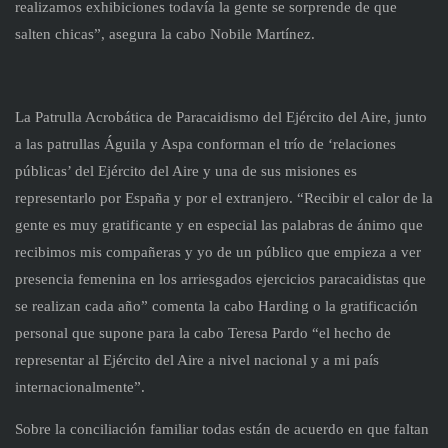
realizamos exhibiciones todavía la gente se sorprende de que
salten chicas”, asegura la cabo Nobile Martínez.
La Patrulla Acrobática de Paracaidismo del Ejército del Aire, junto
a las patrullas Águila y Aspa conforman el trío de ‘relaciones
públicas’ del Ejército del Aire y una de sus misiones es
representarlo por España y por el extranjero. “Recibir el calor de la
gente es muy gratificante y en especial las palabras de ánimo que
recibimos mis compañeras y yo de un público que empieza a ver
presencia femenina en los arriesgados ejercicios paracaidistas que
se realizan cada año” comenta la cabo Harding o la gratificación
personal que supone para la cabo Teresa Pardo “el hecho de
representar al Ejército del Aire a nivel nacional y a mi país
internacionalmente”.
Sobre la conciliación familiar todas están de acuerdo en que faltan