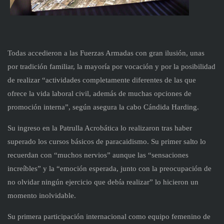
Todas accedieron a las Fuerzas Armadas con gran ilusión, unas
por tradición familiar, la mayoría por vocación y por la posibilidad
de realizar “actividades completamente diferentes de las que
ofrece la vida laboral civil, además de muchas opciones de
promoción interna”, según asegura la cabo Cándida Harding.
Su ingreso en la Patrulla Acrobática lo realizaron tras haber
superado los cursos básicos de paracaidismo. Su primer salto lo
recuerdan con “muchos nervios” aunque las “sensaciones
increíbles” y la “emoción esperada, junto con la preocupación de
no olvidar ningún ejercicio que debía realizar” lo hicieron un
momento inolvidable.
Su primera participación internacional como equipo femenino de