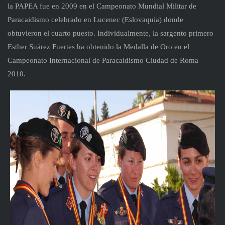
la PAPEA fue en 2009 en el Campeonato Mundial Militar de
Paracaidismo celebrado en Lucenec (Eslovaquia) donde
obtuvieron el cuarto puesto. Individualmente, la sargento primero
Esther Suárez Fuertes ha obtenido la Medalla de Oro en el
Campeonato Internacional de Paracaidismo Ciudad de Roma
2010.