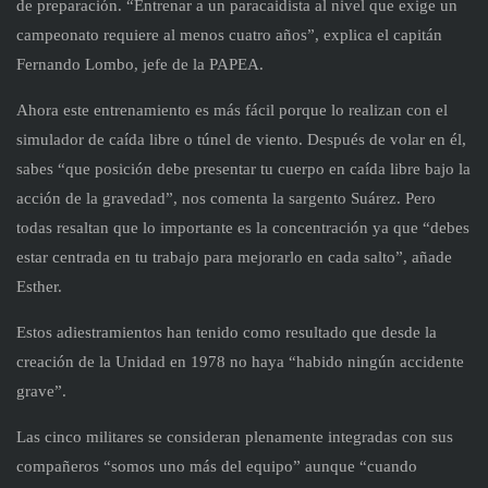
de preparación. “Entrenar a un paracaidista al nivel que exige un
campeonato requiere al menos cuatro años”, explica el capitán
Fernando Lombo, jefe de la PAPEA.
Ahora este entrenamiento es más fácil porque lo realizan con el
simulador de caída libre o túnel de viento. Después de volar en él,
sabes “que posición debe presentar tu cuerpo en caída libre bajo la
acción de la gravedad”, nos comenta la sargento Suárez. Pero
todas resaltan que lo importante es la concentración ya que “debes
estar centrada en tu trabajo para mejorarlo en cada salto”, añade
Esther.
Estos adiestramientos han tenido como resultado que desde la
creación de la Unidad en 1978 no haya “habido ningún accidente
grave”.
Las cinco militares se consideran plenamente integradas con sus
compañeros “somos uno más del equipo” aunque “cuando