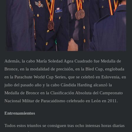
Además, la cabo María Soledad Agea Cuadrado fue Medalla de
Bronce, en la modalidad de precisión, en la Bled Cup, englobada
en la Parachute World Cup Series, que se celebró en Eslovenia, en
julio del pasado año y la cabo Cándida Harding alcanzó la
Medalla de Bronce en la Clasificación Absoluta del Campeonato
Nacional Militar de Paracaidismo celebrado en León en 2011.
Entrenamientos
Todos estos triunfos se consiguen tras ocho intensas horas diarias