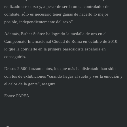
realizado ese curso y, a pesar de ser la única controlador de
combate, sólo es necesario tener ganas de hacerlo lo mejor
posible, independientemente del sexo”.
Además, Esther Suárez ha logrado la medalla de oro en el
Campeonato Internacional Ciudad de Roma en octubre de 2010,
lo que la convierte en la primera paracaidista española en
conseguirlo.
De sus 2.500 lanzamientos, los que más ha disfrutado han sido
con los de exhibiciones “cuando llegas al suelo y ves la emoción y
el calor de la gente”, asegura.
Fotos: PAPEA