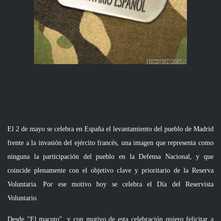
El 2 de mayo se celebra en España el levantamiento del pueblo de Madrid 
frente a la invasión del ejército francés, una imagen que representa como 
ninguna la participación del pueblo en la Defensa Nacional, y que 
coincide plenamente con el objetivo clave y prioritario de la Reserva 
Voluntaria. Por ese motivo hoy se celebra el Día del Reservista 
Voluntario.
Desde "El macuto", y con motivo de esta celebración quiero felicitar a 