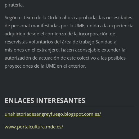
piratería.
Según el texto de la Orden ahora aprobada, las necesidades
de personal manifestadas por la UME, unida a la experiencia
adquirida desde el comienzo de la incorporación de
reservistas voluntarios del área de trabajo Sanidad a
misiones en el extranjero, hacen aconsejable extender la
autorización de actuación de este colectivo a las posibles
proyecciones de la UME en el exterior.
ENLACES INTERESANTES
unahistoriadesangreyfuego.blogspot.com.es/
www.portalcultura.mde.es/