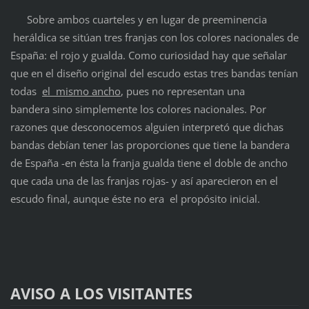
Sobre ambos cuarteles y en lugar de preeminencia
heráldica se sitúan tres franjas con los colores nacionales de
España: el rojo y gualda. Como curiosidad hay que señalar
que en el diseño original del escudo estas tres bandas tenían
todas
el mismo ancho
, pues no representan una
bandera sino simplemente los colores nacionales. Por
razones que desconocemos alguien interpretó que dichas
bandas debían tener las proporciones que tiene la bandera
de España -en ésta la franja gualda tiene el doble de ancho
que cada una de las franjas rojas- y así aparecieron en el
escudo final, aunque éste no era el propósito inicial.
AVISO A LOS VISITANTES