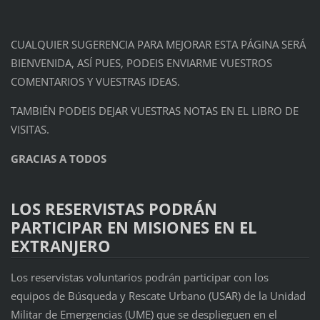
CUALQUIER SUGERENCIA PARA MEJORAR ESTA PÁGINA SERÁ
BIENVENIDA, ASÍ PUES, PODEIS ENVIARME VUESTROS
COMENTARIOS Y VUESTRAS IDEAS.
TAMBIÉN PODEIS DEJAR VUESTRAS NOTAS EN EL LIBRO DE
VISITAS.
GRACIAS A TODOS
LOS RESERVISTAS PODRÁN
PARTICIPAR EN MISIONES EN EL
EXTRANJERO
Los reservistas voluntarios podrán participar con los
equipos de Búsqueda y Rescate Urbano (USAR) de la Unidad
Militar de Emergencias (UME) que se desplieguen en el