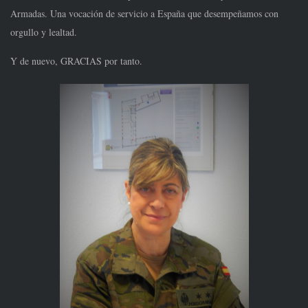
Armadas. Una vocación de servicio a España que desempeñamos con
orgullo y lealtad.
Y de nuevo, GRACIAS por tanto.