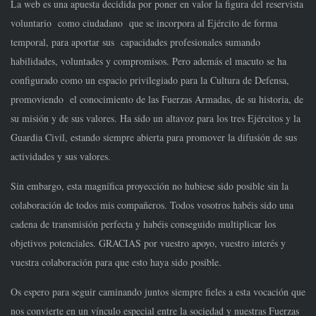
La web es una apuesta decidida por poner en valor la figura del reservista
voluntario como ciudadano que se incorpora al Ejército de forma
temporal, para aportar sus capacidades profesionales sumando
habilidades, voluntades y compromisos. Pero además el macuto se ha
configurado como un espacio privilegiado para la Cultura de Defensa,
promoviendo el conocimiento de las Fuerzas Armadas, de su historia, de
su misión y de sus valores. Ha sido un altavoz para los tres Ejércitos y la
Guardia Civil, estando siempre abierta para promover la difusión de sus
actividades y sus valores.
Sin embargo, esta magnífica proyección no hubiese sido posible sin la
colaboración de todos mis compañeros. Todos vosotros habéis sido una
cadena de transmisión perfecta y habéis conseguido multiplicar los
objetivos potenciales. GRACIAS por vuestro apoyo, vuestro interés y
vuestra colaboración para que esto haya sido posible.
Os espero para seguir caminando juntos siempre fieles a esta vocación que
nos convierte en un vínculo especial entre la sociedad y nuestras Fuerzas