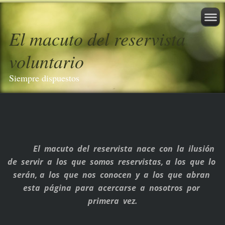
El macuto del reservista
voluntario
Siempre dispuestos
El macuto del reservista nace con la ilusión
de servir a los que somos reservistas, a los que lo
serán, a los que nos conocen y a los que abran
esta página para acercarse a nosotros por
primera vez.