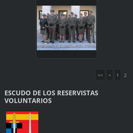
<<
<
1
2
ESCUDO DE LOS RESERVISTAS
VOLUNTARIOS