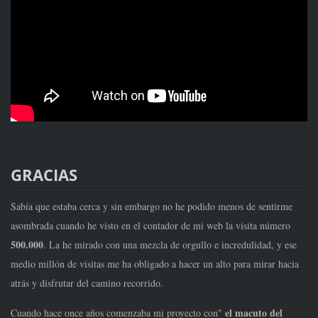
GRACIAS
Sabía que estaba cerca y sin embargo no he podido menos de sentirme
asombrada cuando he visto en el contador de mi web la visita número
500.000
. La he mirado con una mezcla de orgullo e incredulidad, y ese
medio millón de visitas me ha obligado a hacer un alto para mirar hacia
atrás y disfrutar del camino recorrido.
el macuto del
Cuando hace once años comenzaba mi proyecto con"