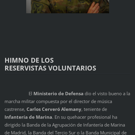
HIMNO DE LOS
RESERVISTAS VOLUNTARIOS
El
Ministerio de Defensa
dio el visto bueno a la
marcha militar compuesta por el director de música
castrense,
Carlos Cerveró Alemany
, teniente de
Infantería de Marina
. En su quehacer profesional ha
dirigido la Banda de la Agrupación de Infantería de Marina
de Madrid, la Banda del Tercio Sur o la Banda Municipal de