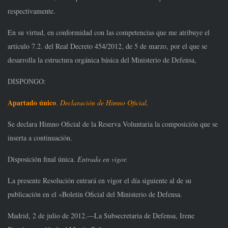
respectivamente.
En su virtud, en conformidad con las competencias que me atribuye el
artículo 7.2.
del Real Decreto 454/2012, de 5 de marzo, por el que se
desarrolla la estructura orgánica
básica del Ministerio de Defensa,
DISPONGO:
Apartado único
.
Declaración de Himno Oficial.
Se declara Himno Oficial de la Reserva Voluntaria la composición que se
inserta a
continuación.
Disposición final única.
Entrada en vigor.
La presente Resolución entrará en vigor el día siguiente al de su
publicación en el
«Boletín Oficial del Ministerio de Defensa.
Madrid, 2 de julio de 2012.—La Subsecretaria de Defensa, Irene