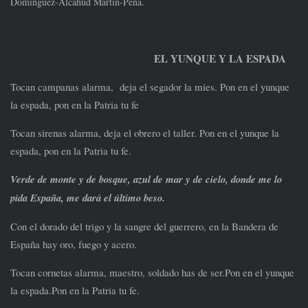
Domínguez-Alcahud
Martín-Peña.
EL YUNQUE Y LA ESPADA
Tocan campanas alarma, deja el segador la mies. Pon en el yunque
la espada, pon en la Patria tu fe
Tocan sirenas alarma, deja el obrero el taller. Pon en el yunque la
espada, pon en la Patria tu fe.
Verde de monte y de bosque, azul de mar y de cielo, donde me lo
pida España, me dará el último beso.
Con el dorado del trigo y la sangre del guerrero, en la Bandera de
España hay oro, fuego y acero.
Tocan cornetas alarma, maestro, soldado has de ser.Pon en el yunque
la espada.Pon en la Patria tu fe.