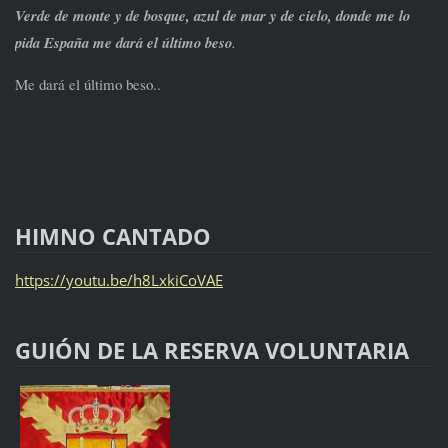
Verde de monte y de bosque, azul de mar y de cielo, donde me lo
pida España me dará el último beso
.
Me dará el último beso..
HIMNO CANTADO
https://youtu.be/h8LxkiCoVAE
GUIÓN DE LA RESERVA VOLUNTARIA