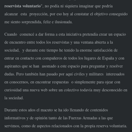
reservista voluntario
", no podía ni siquiera imaginar que podría
alcanzar esta proyección, por eso hoy al constatar el objetivo conseguido
me siento sorprendida, feliz e ilusionada.
Cuando comencé a dar forma a esta iniciativa pretendía crear un espacio
de encuentro entre todos los reservistas y una ventana abierta a la
sociedad, y durante este tiempo he tenido la enorme satisfacción de
entrar en contacto con compañeros de todos los lugares de España y con
aspirantes que se han asomado a este espacio para preguntar y resolver
dudas. Pero también han pasado por aquí civiles y militares interesados
en conocernos, en encontrar respuestas o simplemente para ojear con
curiosidad una nueva web sobre un colectivo todavía muy desconocido en
la sociedad.
Durante estos años el macuto se ha ido llenando de contenidos
informativos y de opinión tanto de las Fuerzas Armadas a las que
servimos, como de aspectos relacionados con la propia reserva voluntaria.