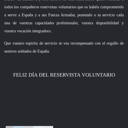
todos los compañeros reservistas voluntarios que os habéis comprometido 
a servir a España y a sus Fuerza Armadas, poniendo a su servicio cada 
una de vuestras capacidades profesionales, vuestra disponibilidad y 
vuestra vocación integradora.
Que vuestro espíritu de servicio se vea recompensado con el orgullo de 
sentiros soldados de España.
FELIZ DÍA DEL RESERVISTA VOLUNTARIO