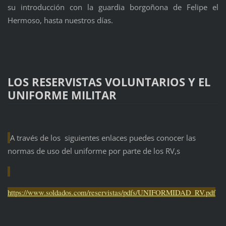
su introducción con la guardia borgoñona de Felipe el
Hermoso, hasta nuestros días.
LOS RESERVISTAS VOLUNTARIOS Y EL
UNIFORME MILITAR
A través de los siguientes enlaces puedes conocer las
normas de uso del uniforme por parte de los RV,s
https://www.soldados.com/reservistas/pdfs/UNIFORMIDAD_RV.pdf