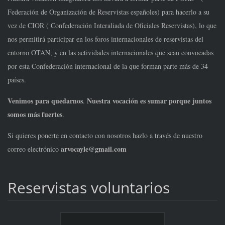
Federación de Organización de Reser
vistas españoles) para hacerlo a su
vez de CIOR ( Confederación Interaliada de Oficiales Reservistas), lo que
nos permitirá participar en los foros internacionales
de reservistas del
entorno OTAN, y en las actividades internacionales que sean convocadas
por esta
Confederación
internacional de la que forman parte más de 34
países.
Venimos para quedarnos
Nuestra vocación es sumar
porque juntos
.
somos más fuertes
.
Si quieres ponerte en contacto con nosotros
hazlo a través de nuestro
arvocayle@gmail.com
correo electrónico
Reservistas voluntarios