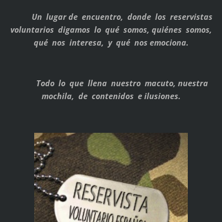
Un lugar de encuentro, donde los reservistas
voluntarios digamos lo qué somos, quiénes somos,
qué nos interesa, y qué nos emociona.
Todo lo que llena nuestro macuto, nuestra
mochila, de contenidos e ilusiones.