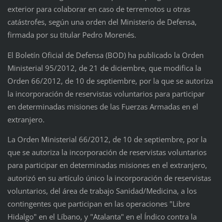
exterior para colaborar en caso de terremotos u otras
catástrofes, según una orden del Ministerio de Defensa,
firmada por su titular Pedro Morenés.
El Boletín Oficial de Defensa (BOD) ha publicado la Orden
Ministerial 95/2012, de 21 de diciembre, que modifica la
Orden 66/2012, de 10 de septiembre, por la que se autoriza
la incorporación de reservistas voluntarios para participar
en determinadas misiones de las Fuerzas Armadas en el
extranjero.
La Orden Ministerial 66/2012, de 10 de septiembre, por la
que se autoriza la incorporación de reservistas voluntarios
para participar en determinadas misiones en el extranjero,
autorizó en su artículo único la incorporación de reservistas
voluntarios, del área de trabajo Sanidad/Medicina, a los
contingentes que participan en las operaciones "Libre
Hidalgo" en el Líbano, y "Atalanta" en el Índico contra la