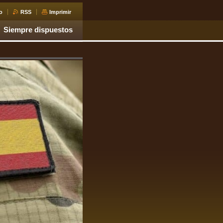
o
RSS
Imprimir
Siempre dispuestos