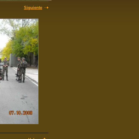
Siguiente