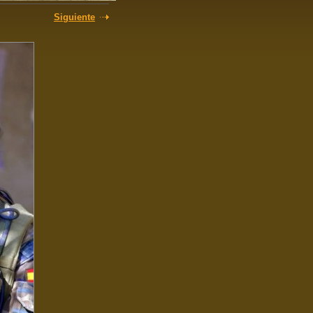
Siguiente